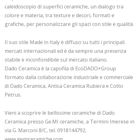
caleidoscopio di superfici ceramiche, un dialogo tra
colore e materia, tra texture e decori, formati e
grafiche, per personalizzare gli spazi con stile e qualità.
Il suo stile Made in Italy è diffuso su tutti i principali
mercati internazionali ed è da sempre una presenza
stabile e inconfondibile sul mercato italiano.
Dado Ceramica è la capofila di EcoDADO+Group
formato dalla collaborazione industriale e commerciale
di Dado Ceramica, Antica Ceramica Rubiera e Cotto
Petrus.
Vieni a scoprire le bellissime ceramiche di Dado
Ceramica presso Ge.MI ceramiche, a Termini Imerese in
via G. Marconi 8/C, tel. 0918144792,
www.gemiceramiche.com