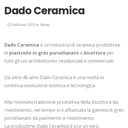
Dado Ceramica
02 Febbraio 2023
in
News
Dado Ceramica
è un'industria di ceramica produttrice
di
piastrelle in grès porcellanato
e
bicottura
per
tutti gli usi architettonici: residenziali e commerciali.
Da oltre 40 anni Dado Ceramica è una realtà in
continua evoluzione estetica e tecnologica.
Alla rinomata tradizione produttiva della bicottura da
rivestimento, nel tempo si è affiancata la gamma di grés
porcellanato da pavimento e rivestimento.
La produzione Dado Ceramica è ora un vero