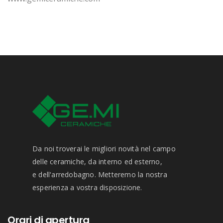
Da noi troverai le migliori novità nel campo
delle ceramiche, da interno ed esterno,
e dell'arredobagno. Metteremo la nostra
esperienza a vostra disposizione.
Orari di apertura