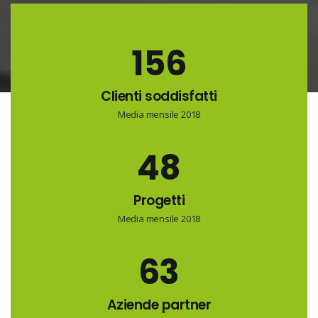
157
Clienti soddisfatti
Media mensile 2018
49
Progetti
Media mensile 2018
64
Aziende partner