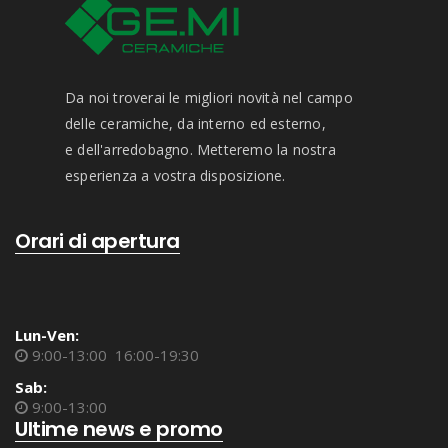
Da noi troverai le migliori novità nel campo
delle ceramiche, da interno ed esterno,
e dell'arredobagno. Metteremo la nostra
esperienza a vostra disposizione.
Orari di apertura
Lun-Ven:
9:00-13:00 16:00-19:30
Sab:
9:00-13:00
Ultime news e promo