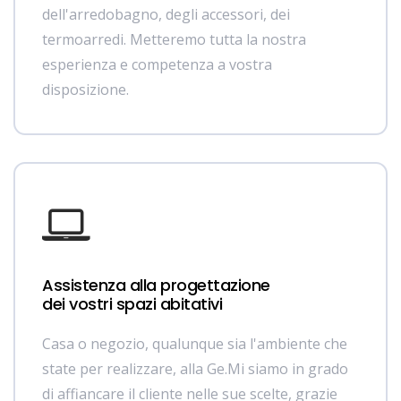
dell'arredobagno, degli accessori, dei
termoarredi. Metteremo tutta la nostra
esperienza e competenza a vostra
disposizione.
Assistenza alla progettazione
dei vostri spazi abitativi
Casa o negozio, qualunque sia l'ambiente che
state per realizzare, alla Ge.Mi siamo in grado
di affiancare il cliente nelle sue scelte, grazie