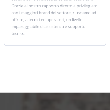
Grazie al nostro rapporto diretto e privilegiato
con i maggiori brand del settore, riusciamo ad
offrire, a tecnici ed operatori, un livello
impareggiabile di assistenza e supporto
tecnico.