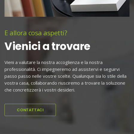
E allora cosa aspetti?
Vienici a trovare
Vieni a valutare la nostra accoglienza e la nostra
professionalità. Ci impegneremo ad assistervi e seguirvi
passo passo nelle vostre scelte. Qualunque sia lo stile della
vostra casa, collaborando riusciremo a trovare la soluzione
che concretizzerà i vostri desideri.
CONTATTACI