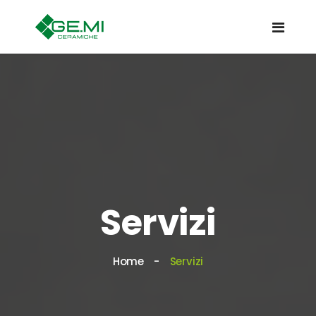
Servizi
Home
Servizi