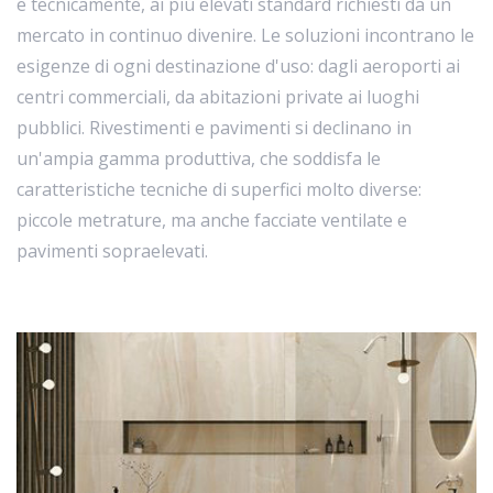
e tecnicamente, ai più elevati standard richiesti da un
mercato in continuo divenire. Le soluzioni incontrano le
esigenze di ogni destinazione d'uso: dagli aeroporti ai
centri commerciali, da abitazioni private ai luoghi
pubblici. Rivestimenti e pavimenti si declinano in
un'ampia gamma produttiva, che soddisfa le
caratteristiche tecniche di superfici molto diverse:
piccole metrature, ma anche facciate ventilate e
pavimenti sopraelevati.