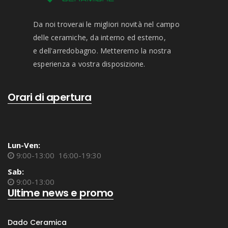
Da noi troverai le migliori novità nel campo
delle ceramiche, da interno ed esterno,
e dell'arredobagno. Metteremo la nostra
esperienza a vostra disposizione.
Orari di apertura
Lun-Ven:
9:00-13:00 16:00-19:30
Sab:
9:00-13:00
Ultime news e promo
Dado Ceramica